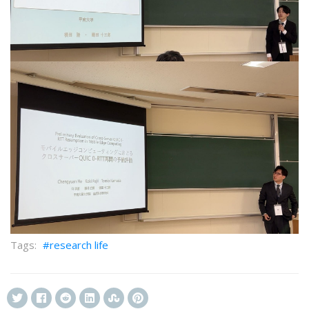
research life