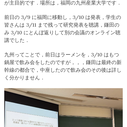
が主目的です．場所は，福岡の九州産業大学です．
前日の 3/9 に福岡に移動し，3/10 は発表，学生の
皆さんは 3/11 まで残って研究発表を聴講，鎌田の
み 3/10 にとんぼ返りして別の会議のオンライン聴
講でした．
九州ってことで，前日はラーメンを，3/10 はもつ
鍋屋で飲み会をしたのですが，，，鎌田は最終の新
幹線の都合で，中座したので飲み会のその後は詳し
く分かりません．